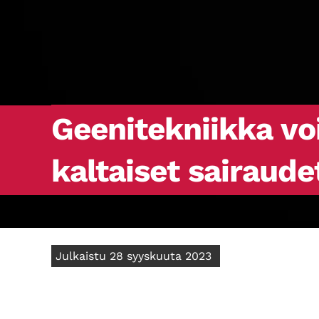
Geenitekniikka vo
kaltaiset sairaude
Julkaistu 28 syyskuuta 2023