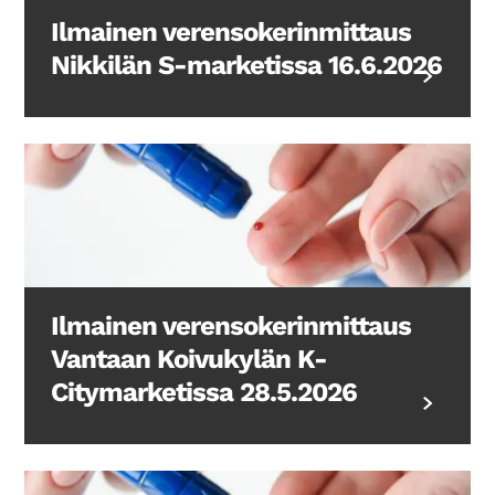
Ilmainen verensokerinmittaus
Nikkilän S-marketissa 16.6.2026
Ilmainen verensokerinmittaus
Vantaan Koivukylän K-
Citymarketissa 28.5.2026