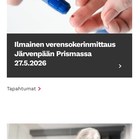
Ilmainen verensokerinmittaus
Järvenpään Prismassa
27.5.2026
Tapahtumat