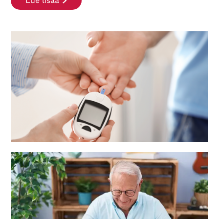
Lue lisää