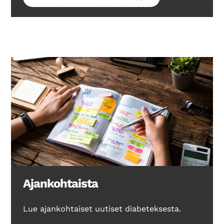
Ajankohtaista
Lue ajankohtaiset uutiset diabeteksesta.