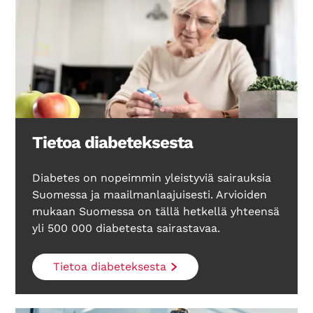
Tietoa diabeteksesta
Diabetes on nopeimmin yleistyviä sairauksia
Suomessa ja maailmanlaajuisesti. Arvioiden
mukaan Suomessa on tällä hetkellä yhteensä
yli 500 000 diabetesta sairastavaa.
Tietoa diabeteksesta