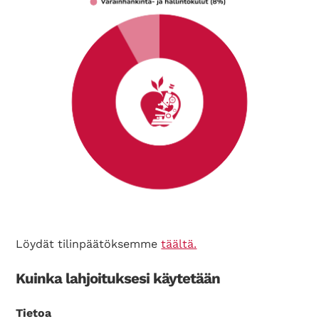
Löydät tilinpäätöksemme
täältä.
Kuinka lahjoituksesi käytetään
Tietoa