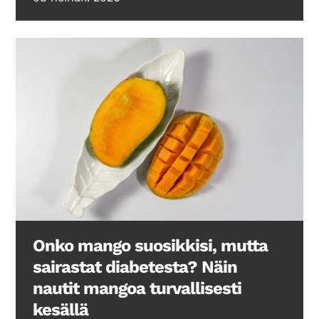
Onko mango suosikkisi, mutta
sairastat diabetesta? Näin
nautit mangoa turvallisesti
kesällä