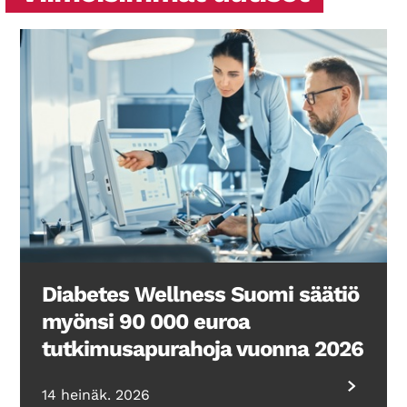
Diabetes Wellness Suomi säätiö
myönsi 90 000 euroa
tutkimusapurahoja vuonna 2026
14 heinäk. 2026