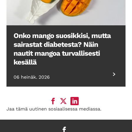
Onko mango suosikkisi, mutta
sairastat diabetesta? Näin
nautit mangoa turvallisesti
kesällä
06 heinäk. 2026
Jaa tämä uutinen sosiaalisessa mediassa.