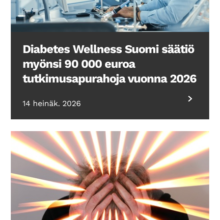
Diabetes Wellness Suomi säätiö
myönsi 90 000 euroa
tutkimusapurahoja vuonna 2026
14 heinäk. 2026