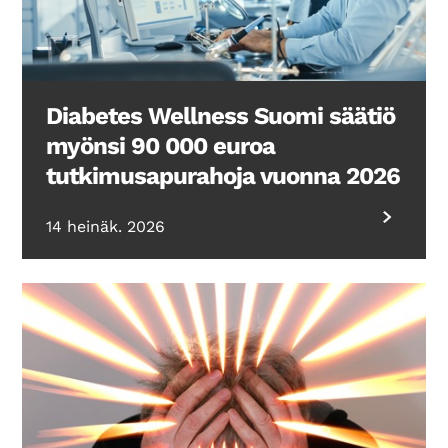
Diabetes Wellness Suomi säätiö
myönsi 90 000 euroa
tutkimusapurahoja vuonna 2026
14 heinäk. 2026