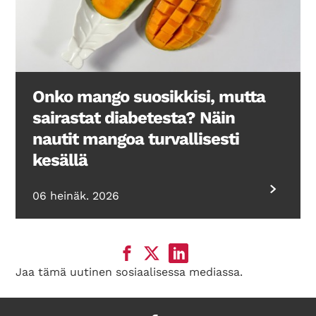
Onko mango suosikkisi, mutta
sairastat diabetesta? Näin
nautit mangoa turvallisesti
kesällä
06 heinäk. 2026
Jaa tämä uutinen sosiaalisessa mediassa.