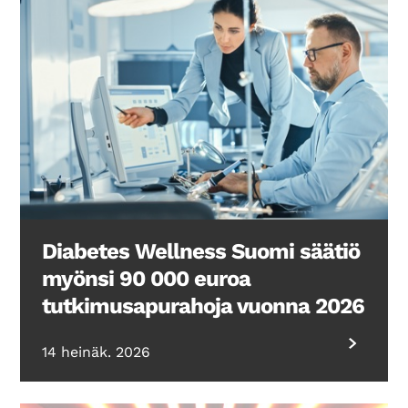
Diabetes Wellness Suomi säätiö
myönsi 90 000 euroa
tutkimusapurahoja vuonna 2026
14 heinäk. 2026