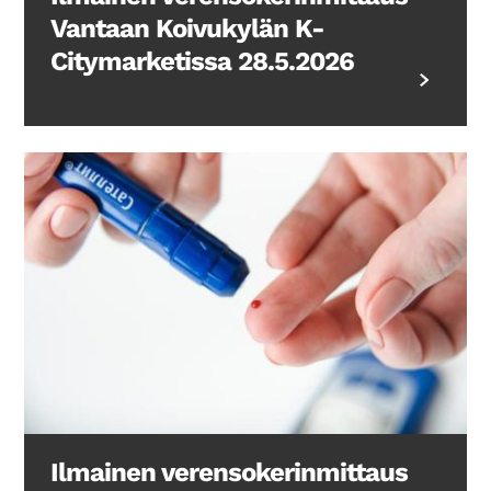
Vantaan Koivukylän K-
Citymarketissa 28.5.2026
Ilmainen verensokerinmittaus