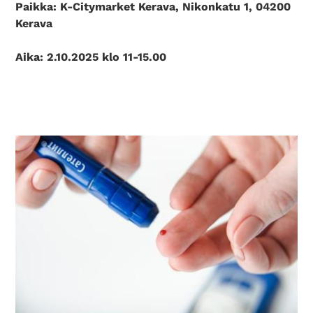
Paikka: K-Citymarket Kerava, Nikonkatu 1,
04200
Kerava
Aika: 2.10.2025 klo 11-15.00
Search Diabetes Wellness Suomi