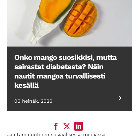
Onko mango suosikkisi, mutta
sairastat diabetesta? Näin
nautit mangoa turvallisesti
kesällä
06 heinäk. 2026
Jaa tämä uutinen sosiaalisessa mediassa.