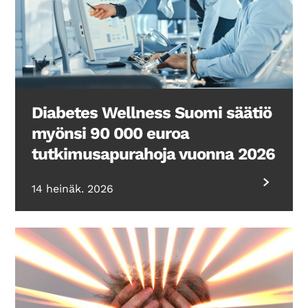
Diabetes Wellness Suomi säätiö
myönsi 90 000 euroa
tutkimusapurahoja vuonna 2026
14 heinäk. 2026