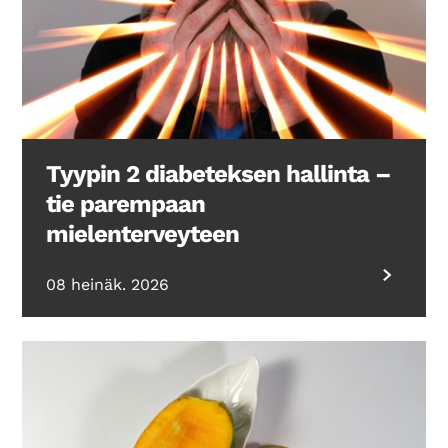
Tyypin 2 diabeteksen hallinta –
tie parempaan
mielenterveyteen
08 heinäk. 2026