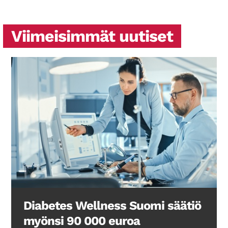
Viimeisimmät uutiset
Diabetes Wellness Suomi säätiö
myönsi 90 000 euroa