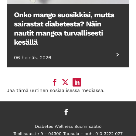
Onko mango suosikkisi, mutta
sairastat diabetesta? Näin
nautit mangoa turvallisesti
kesällä
06 heinäk. 2026
Jaa tämä uutinen sosiaalisessa mediassa.
Diabetes Wellness Suomi säätiö
Teollisuustie 9 - 04300 Tuusula - puh. 010 3222 027