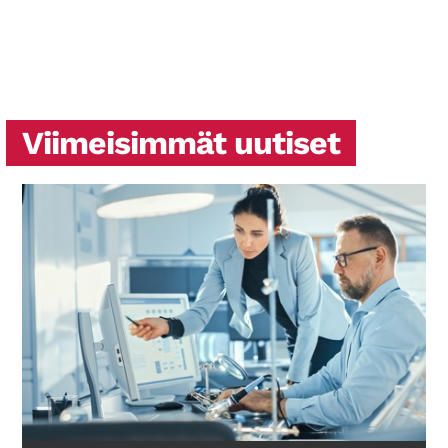
Viimeisimmät uutiset