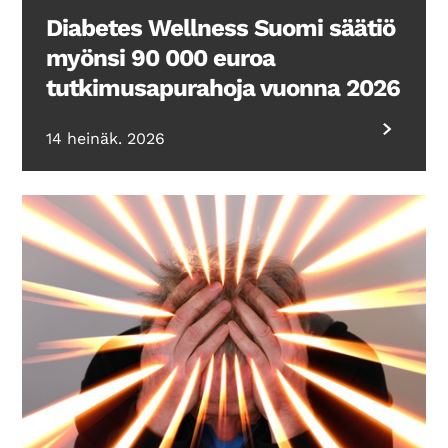
Diabetes Wellness Suomi säätiö
myönsi 90 000 euroa
tutkimusapurahoja vuonna 2026
14 heinäk. 2026