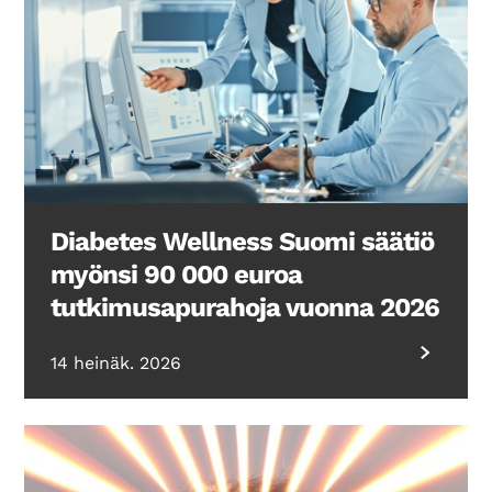
Diabetes Wellness Suomi säätiö
myönsi 90 000 euroa
tutkimusapurahoja vuonna 2026
14 heinäk. 2026