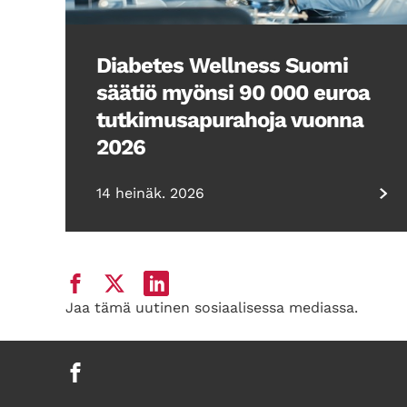
Diabetes Wellness Suomi
säätiö myönsi 90 000 euroa
tutkimusapurahoja vuonna
2026
14 heinäk. 2026
Jaa tämä uutinen sosiaalisessa mediassa.