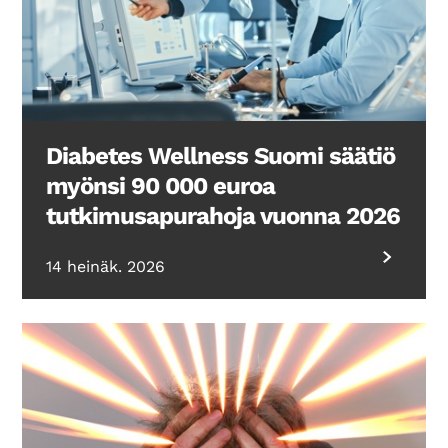
Diabetes Wellness Suomi säätiö
myönsi 90 000 euroa
tutkimusapurahoja vuonna 2026
14 heinäk. 2026