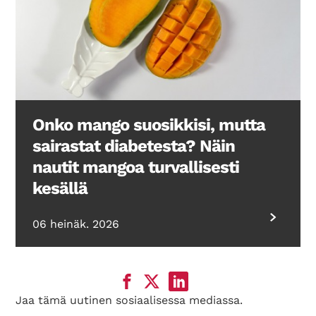
Onko mango suosikkisi, mutta
sairastat diabetesta? Näin
nautit mangoa turvallisesti
kesällä
06 heinäk. 2026
Jaa tämä uutinen sosiaalisessa mediassa.